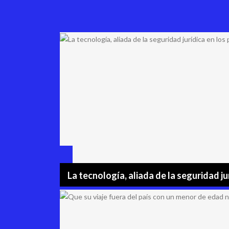
La tecnología, aliada de la seguridad j