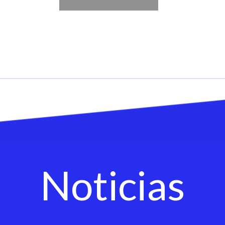
Noticias