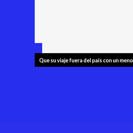
Que su viaje fuera del país con un men