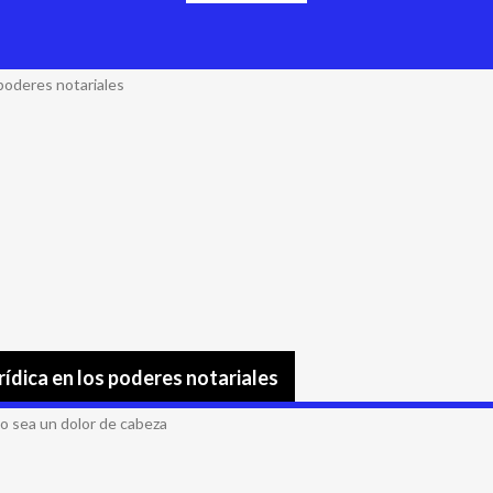
urídica en los poderes notariales