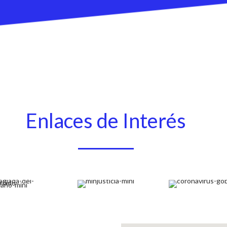
Enlaces de Interés