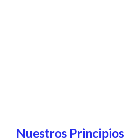
Nuestros Principios