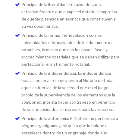
Principio de la literalidad: En razón de que la
actividad fedante que cumple el notario siempre ha
de quedar plasmada en escritos que constituyen a
su vez documentos.
Principio de la forma: Tiene relación con las
solemnidades o formalidades de los documentos
notariales, lo mismo que con los pasos, fases y
procedimientos notariales que se deben utilizar para
perfeccionar el instrumento notarial.
Principio de la independencia: La independencia
busca conservar emancipando al Notario de todas
aquellas fuerzas de la sociedad que en el juego
propio de la supervivencia de los elementos que la
componen, intenta hacer contrapeso en beneficio
de sus necesidades e intereses para favorecerse.
Principio de la autonomía: El Notario no pertenece a
ningún organigrama jerárquico que lo ubique o
establezca dentro de un engranaje donde sus