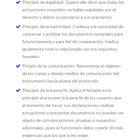
Principio de legalidad: Quiere ello decir que todas las
actuaciones notariales se hallan reguladas por el
derecho y deben acomodarse a sus preceptos.
Principio de la matricidad: Conlleva a la necesidad de
conservar y archivar los documentos notariales para
futura memoria y para fiel de comparación. Implica
igualmente todo lo relacionado con los requisitos
formales.
Pricipio de la comunicación: Representa el régimen
de las copias y demás medios de comunicación del
instrumento hacia afuera del protocolo.
Principio de la buena fe: Aplica el Notario este
principio al presumir la buena fe de los usuarios que
al momento de hacer sus declaraciones, realizar
actuaciones y presentar documentos no pueden ser
objeto de corroboraciones, pruebas o requisitos
adicionales, pues el funcionario debe creerle sin más
exigencias que las que la ley exige.