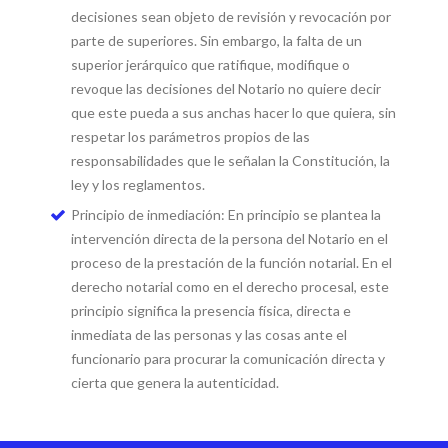
decisiones sean objeto de revisión y revocación por
parte de superiores. Sin embargo, la falta de un
superior jerárquico que ratifique, modifique o
revoque las decisiones del Notario no quiere decir
que este pueda a sus anchas hacer lo que quiera, sin
respetar los parámetros propios de las
responsabilidades que le señalan la Constitución, la
ley y los reglamentos.
Principio de inmediación: En principio se plantea la
intervención directa de la persona del Notario en el
proceso de la prestación de la función notarial. En el
derecho notarial como en el derecho procesal, este
principio significa la presencia física, directa e
inmediata de las personas y las cosas ante el
funcionario para procurar la comunicación directa y
cierta que genera la autenticidad.