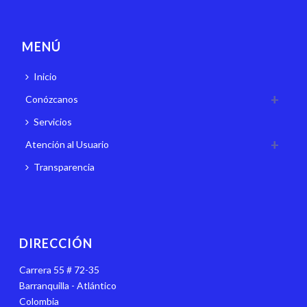
MENÚ
Inicio
Conózcanos
Servicios
Atención al Usuario
Transparencia
DIRECCIÓN
Carrera 55 # 72-35
Barranquilla - Atlántico
Colombia