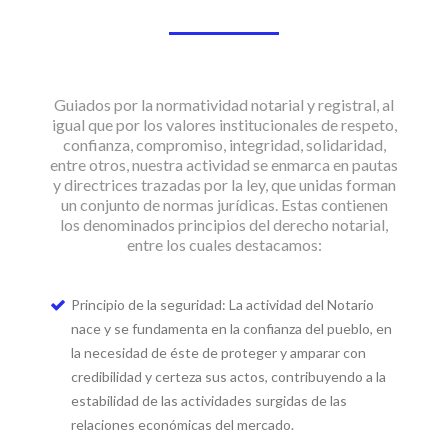
Guiados por la normatividad notarial y registral, al
igual que por los valores institucionales de respeto,
confianza, compromiso, integridad, solidaridad,
entre otros, nuestra actividad se enmarca en pautas
y directrices trazadas por la ley, que unidas forman
un conjunto de normas jurídicas. Estas contienen
los denominados principios del derecho notarial,
entre los cuales destacamos:
Principio de la seguridad: La actividad del Notario
nace y se fundamenta en la confianza del pueblo, en
la necesidad de éste de proteger y amparar con
credibilidad y certeza sus actos, contribuyendo a la
estabilidad de las actividades surgidas de las
relaciones económicas del mercado.