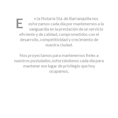
E
n la Notaría 5ta. de Barranquilla nos
esforzamos cada día por mantenernos a la
vanguardia en la prestación de un servicio
eficiente y de calidad, comprometidos con el
desarrollo, competitividad y crecimiento de
nuestra ciudad.
Nos proyectamos para mantenernos fieles a
nuestros postulados, esforzándonos cada día para
mantener ese lugar de privilegio que hoy
ocupamos.