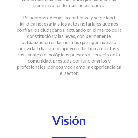
trámites acorde a sus necesidades.
Brindamos además la confianza y seguridad
jurídica necesaria a los actos notariales que nos
confían los ciudadanos, actuando en el marco de la
constitución y las leyes, con permanente
actualización en las normas que rigen nuestra
actividad diaria, con apoyo en las herramientas y
los canales tecnológicos puestos al servicio de la
comunidad, prestada por funcionarios y
profesionales idóneos y con amplia experiencia en
el sector.
Visión