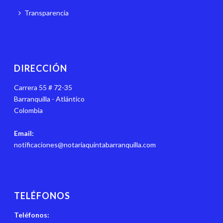
Transparencia
DIRECCIÓN
Carrera 55 # 72-35
Barranquilla - Atlántico
Colombia
Email:
notificaciones@notariaquintabarranquilla.com
TELÉFONOS
Teléfonos: