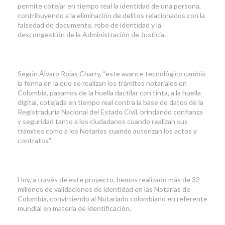
permite cotejar en tiempo real la identidad de una persona,
contribuyendo a la eliminación de delitos relacionados con la
falsedad de documento, robo de identidad y la
descongestión de la Administración de Justicia.
Según Álvaro Rojas Charry, “este avance tecnológico cambió
la forma en la que se realizan los trámites notariales en
Colombia, pasamos de la huella dactilar con tinta, a la huella
digital, cotejada en tiempo real contra la base de datos de la
Registraduría Nacional del Estado Civil, brindando confianza
y seguridad tanto a los ciudadanos cuando realizan sus
trámites como a los Notarios cuando autorizan los actos y
contratos”.
Hoy, a través de este proyecto, hemos realizado más de 32
millones de validaciones de identidad en las Notarías de
Colombia, convirtiendo al Notariado colombiano en referente
mundial en materia de identificación.