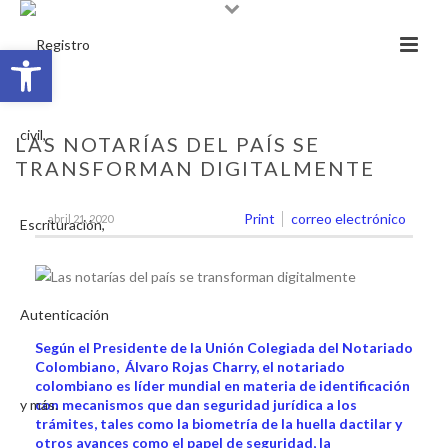
Abrir barra de herramientas
LAS NOTARÍAS DEL PAÍS SE
TRANSFORMAN DIGITALMENTE
Print
correo electrónico
abril 21, 2020
Según el Presidente de la Unión Colegiada del Notariado
Colombiano, Álvaro Rojas Charry, el notariado
colombiano es líder mundial en materia de identificación
con mecanismos que dan seguridad jurídica a los
trámites, tales como la biometría de la huella dactilar y
otros avances como el papel de seguridad, la