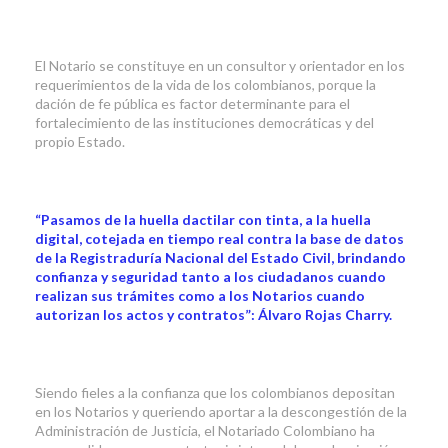
El Notario se constituye en un consultor y orientador en los
requerimientos de la vida de los colombianos, porque la
dación de fe pública es factor determinante para el
fortalecimiento de las instituciones democráticas y del
propio Estado.
“Pasamos de la huella dactilar con tinta, a la huella
digital, cotejada en tiempo real contra la base de datos
de la Registraduría Nacional del Estado Civil, brindando
confianza y seguridad tanto a los ciudadanos cuando
realizan sus trámites como a los Notarios cuando
autorizan los actos y contratos”: Álvaro Rojas Charry.
Siendo fieles a la confianza que los colombianos depositan
en los Notarios y queriendo aportar a la descongestión de la
Administración de Justicia, el Notariado Colombiano ha