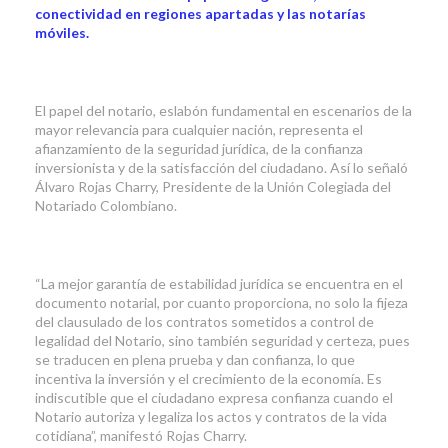
conectividad en regiones apartadas y las notarías
móviles.
El papel del notario, eslabón fundamental en escenarios de la
mayor relevancia para cualquier nación, representa el
afianzamiento de la seguridad jurídica, de la confianza
inversionista y de la satisfacción del ciudadano. Así lo señaló
Álvaro Rojas Charry, Presidente de la Unión Colegiada del
Notariado Colombiano.
“La mejor garantía de estabilidad jurídica se encuentra en el
documento notarial, por cuanto proporciona, no solo la fijeza
del clausulado de los contratos sometidos a control de
legalidad del Notario, sino también seguridad y certeza, pues
se traducen en plena prueba y dan confianza, lo que
incentiva la inversión y el crecimiento de la economía. Es
indiscutible que el ciudadano expresa confianza cuando el
Notario autoriza y legaliza los actos y contratos de la vida
cotidiana”, manifestó Rojas Charry.