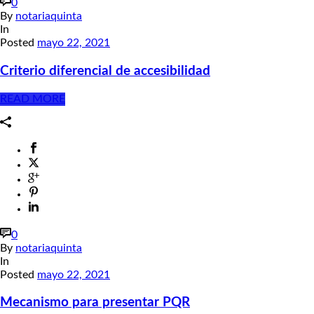
0
By
notariaquinta
In
Posted
mayo 22, 2021
Criterio diferencial de accesibilidad
READ MORE
0
By
notariaquinta
In
Posted
mayo 22, 2021
Mecanismo para presentar PQR