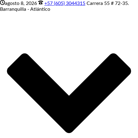
agosto 8, 2026
+57 (605) 3044315
Carrera 55 # 72-35.
Barranquilla - Atlántico