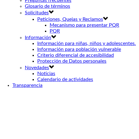
Preguntas frecuentes
Glosario de términos
Solicitudes
Peticiones, Quejas y Reclamos
Mecanismo para presentar PQR
PQR
Información
Información para niñas, niños y adolescentes.
Información para población vulnerable
Criterio diferencial de accesibilidad
Protección de Datos personales
Novedades
Noticias
Calendario de actividades
Transparencia