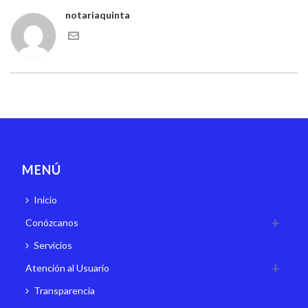
notariaquinta
MENÚ
Inicio
Conózcanos
Servicios
Atención al Usuario
Transparencia