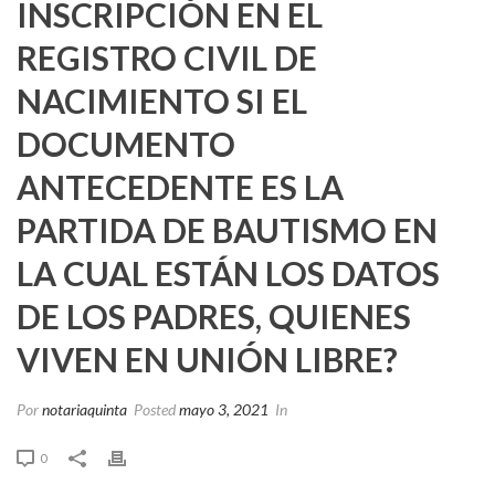
INSCRIPCIÓN EN EL
REGISTRO CIVIL DE
NACIMIENTO SI EL
DOCUMENTO
ANTECEDENTE ES LA
PARTIDA DE BAUTISMO EN
LA CUAL ESTÁN LOS DATOS
DE LOS PADRES, QUIENES
VIVEN EN UNIÓN LIBRE?
Por
notariaquinta
Posted
mayo 3, 2021
In
0