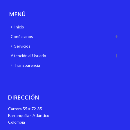
MENÚ
Inicio
Conózcanos
Servicios
Atención al Usuario
Transparencia
DIRECCIÓN
Carrera 55 # 72-35
Barranquilla - Atlántico
Colombia