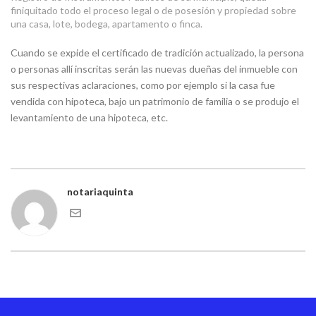
finiquitado todo el proceso legal o de posesión y propiedad sobre
una casa, lote, bodega, apartamento o finca.
Cuando se expide el certificado de tradición actualizado, la persona
o personas allí inscritas serán las nuevas dueñas del inmueble con
sus respectivas aclaraciones, como por ejemplo si la casa fue
vendida con hipoteca, bajo un patrimonio de familia o se produjo el
levantamiento de una hipoteca, etc.
notariaquinta