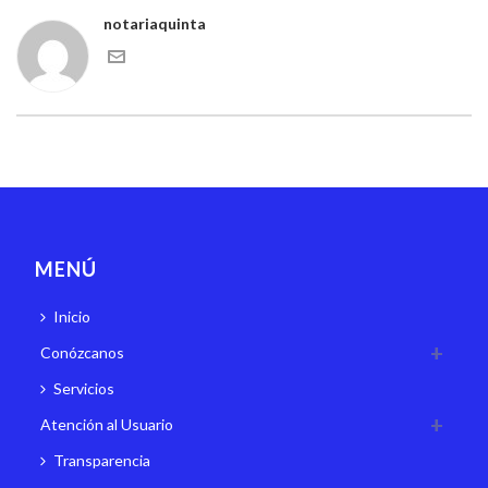
notariaquinta
MENÚ
Inicio
Conózcanos
Servicios
Atención al Usuario
Transparencia