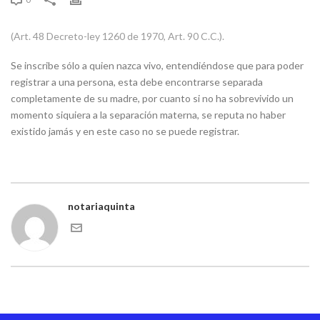
(Art. 48 Decreto-ley 1260 de 1970, Art. 90 C.C.).
Se inscribe sólo a quien nazca vivo, entendiéndose que para poder
registrar a una persona, esta debe encontrarse separada
completamente de su madre, por cuanto si no ha sobrevivido un
momento siquiera a la separación materna, se reputa no haber
existido jamás y en este caso no se puede registrar.
notariaquinta