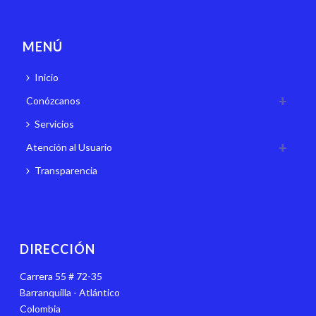
MENÚ
Inicio
Conózcanos
Servicios
Atención al Usuario
Transparencia
DIRECCIÓN
Carrera 55 # 72-35
Barranquilla - Atlántico
Colombia