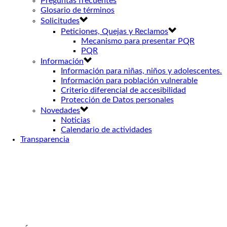
Preguntas frecuentes
Glosario de términos
Solicitudes
Peticiones, Quejas y Reclamos
Mecanismo para presentar PQR
PQR
Información
Información para niñas, niños y adolescentes.
Información para población vulnerable
Criterio diferencial de accesibilidad
Protección de Datos personales
Novedades
Noticias
Calendario de actividades
Transparencia