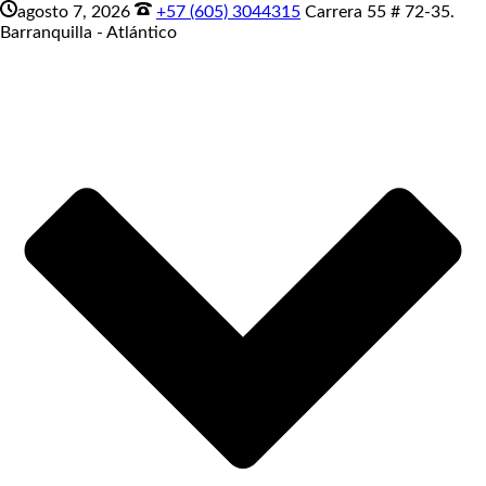
agosto 7, 2026
+57 (605) 3044315
Carrera 55 # 72-35.
Barranquilla - Atlántico