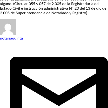
alguno. (Circular 055 y 057 de 2.005 de la Registraduría del
Estado Civil e instrucción administrativa N° 23 del 13 de dic de
2.005 de Superintendencia de Notariado y Registro)
notariaquinta